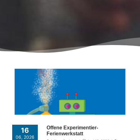
Offene Experimentier-
16
Ferienwerkstatt
06, 2026