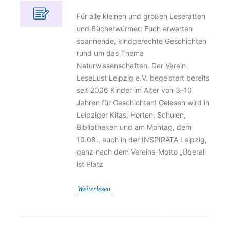
Für alle kleinen und großen Leseratten
und Bücherwürmer: Euch erwarten
spannende, kindgerechte Geschichten
rund um das Thema
Naturwissenschaften. Der Verein
LeseLust Leipzig e.V. begeistert bereits
seit 2006 Kinder im Alter von 3–10
Jahren für Geschichten! Gelesen wird in
Leipziger Kitas, Horten, Schulen,
Bibliotheken und am Montag, dem
10.08., auch in der INSPIRATA Leipzig,
ganz nach dem Vereins-Motto „Überall
ist Platz
Weiterlesen