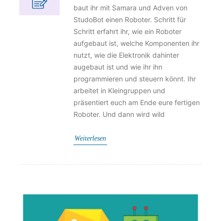
baut ihr mit Samara und Adven von
StudoBot einen Roboter. Schritt für
Schritt erfahrt ihr, wie ein Roboter
aufgebaut ist, welche Komponenten ihr
nutzt, wie die Elektronik dahinter
augebaut ist und wie ihr ihn
programmieren und steuern könnt. Ihr
arbeitet in Kleingruppen und
präsentiert euch am Ende eure fertigen
Roboter. Und dann wird wild
Weiterlesen