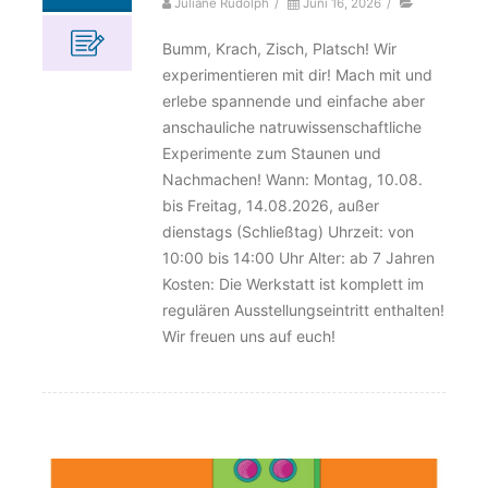
Juliane Rudolph
/
Juni 16, 2026
/
Bumm, Krach, Zisch, Platsch! Wir
experimentieren mit dir! Mach mit und
erlebe spannende und einfache aber
anschauliche natruwissenschaftliche
Experimente zum Staunen und
Nachmachen! Wann: Montag, 10.08.
bis Freitag, 14.08.2026, außer
dienstags (Schließtag) Uhrzeit: von
10:00 bis 14:00 Uhr Alter: ab 7 Jahren
Kosten: Die Werkstatt ist komplett im
regulären Ausstellungseintritt enthalten!
Wir freuen uns auf euch!