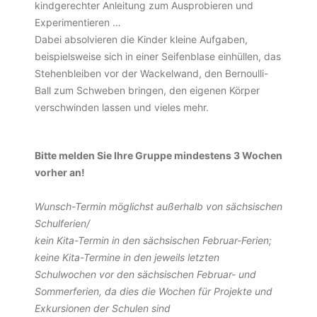
kindgerechter Anleitung zum Ausprobieren und
Experimentieren …
Dabei absolvieren die Kinder kleine Aufgaben,
beispielsweise sich in einer Seifenblase einhüllen, das
Stehenbleiben vor der Wackelwand, den Bernoulli-
Ball zum Schweben bringen, den eigenen Körper
verschwinden lassen und vieles mehr.
Bitte melden Sie Ihre Gruppe mindestens 3 Wochen
vorher an!
Wunsch-Termin möglichst außerhalb von sächsischen
Schulferien/
kein Kita-Termin in den sächsischen Februar-Ferien;
keine Kita-Termine in den jeweils letzten
Schulwochen vor den sächsischen Februar- und
Sommerferien, da dies die Wochen für Projekte und
Exkursionen der Schulen sind