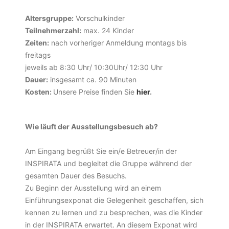
Altersgruppe:
Vorschulkinder
Teilnehmerzahl:
max. 24 Kinder
Zeiten:
nach vorheriger Anmeldung montags bis
freitags
jeweils ab 8:30 Uhr/ 10:30Uhr/ 12:30 Uhr
Dauer:
insgesamt ca. 90 Minuten
Kosten:
Unsere Preise finden Sie
hier
.
Wie läuft der Ausstellungsbesuch ab?
Am Eingang begrüßt Sie ein/e Betreuer/in der
INSPIRATA und begleitet die Gruppe während der
gesamten Dauer des Besuchs.
Zu Beginn der Ausstellung wird an einem
Einführungsexponat die Gelegenheit geschaffen, sich
kennen zu lernen und zu besprechen, was die Kinder
in der INSPIRATA erwartet. An diesem Exponat wird