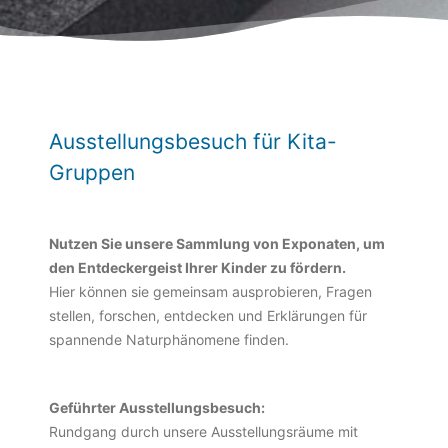
Ausstellungsbesuch für Kita-
Gruppen
Nutzen Sie unsere Sammlung von Exponaten, um
den Entdeckergeist Ihrer Kinder zu fördern.
Hier können sie gemeinsam ausprobieren, Fragen
stellen, forschen, entdecken und Erklärungen für
spannende Naturphänomene finden.
Geführter Ausstellungsbesuch:
Rundgang durch unsere Ausstellungsräume mit