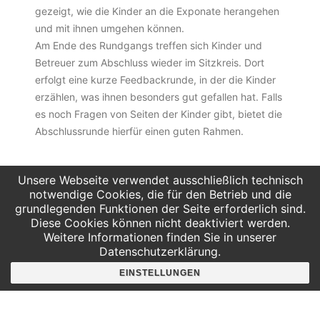
gezeigt, wie die Kinder an die Exponate herangehen
und mit ihnen umgehen können.
Am Ende des Rundgangs treffen sich Kinder und
Betreuer zum Abschluss wieder im Sitzkreis. Dort
erfolgt eine kurze Feedbackrunde, in der die Kinder
erzählen, was ihnen besonders gut gefallen hat. Falls
es noch Fragen von Seiten der Kinder gibt, bietet die
Abschlussrunde hierfür einen guten Rahmen.
Unsere Webseite verwendet ausschließlich technisch
Jetzt Buchen
notwendige Cookies, die für den Betrieb und die
grundlegenden Funktionen der Seite erforderlich sind.
Diese Cookies können nicht deaktiviert werden.
Weitere Informationen finden Sie in unserer
Datenschutzerklärung.
EINSTELLUNGEN