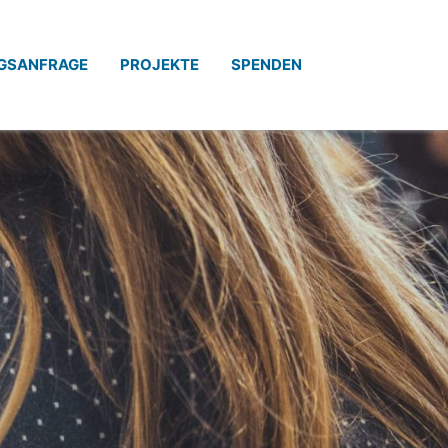
GSANFRAGE
PROJEKTE
SPENDEN