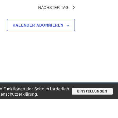
NÄCHSTER TAG
KALENDER ABONNIEREN
 Funktionen der Seite erforderlich
EINSTELLUNGEN
Suche
tenschutzerklärung.