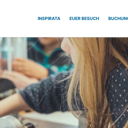
INSPIRATA
EUER BESUCH
BUCHUN