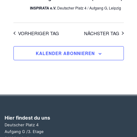
INSPIRATA e.V.
Deutscher Platz 4 / Aufgang G, Leipzig
VORHERIGER TAG
NÄCHSTER TAG
KALENDER ABONNIEREN
Hier findest du uns
Deutscher Platz 4
Aufgang G /3. Etage