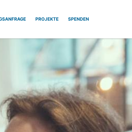
GSANFRAGE
PROJEKTE
SPENDEN