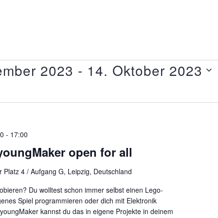
ember 2023
 - 
14. Oktober 2023
30
-
17:00
oungMaker open for all
 Platz 4 / Aufgang G, Leipzig, Deutschland
obieren? Du wolltest schon immer selbst einen Lego-
genes Spiel programmieren oder dich mit Elektronik
:youngMaker kannst du das in eigene Projekte in deinem