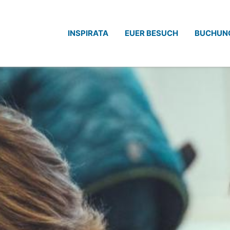
INSPIRATA
EUER BESUCH
BUCHUN