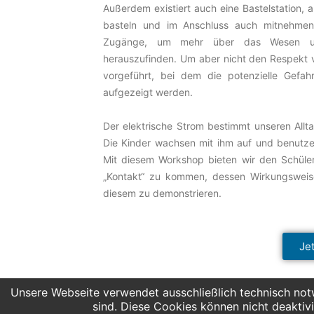
Außerdem existiert auch eine Bastelstation, 
basteln und im Anschluss auch mitnehmen 
Zugänge, um mehr über das Wesen und
herauszufinden. Um aber nicht den Respekt v
vorgeführt, bei dem die potenzielle Gefa
aufgezeigt werden.
Der elektrische Strom bestimmt unseren Allt
Die Kinder wachsen mit ihm auf und benutze
Mit diesem Workshop bieten wir den Schüler
„Kontakt“ zu kommen, dessen Wirkungsweis
diesem zu demonstrieren.
Je
Unsere Webseite verwendet ausschließlich technisch notw
sind. Diese Cookies können nicht deaktivi