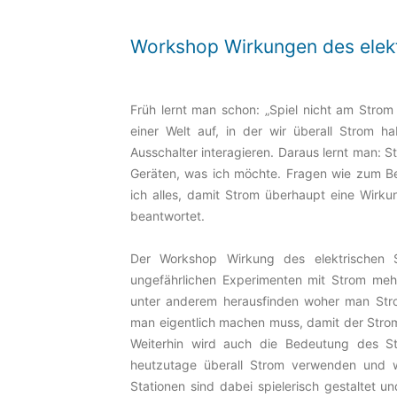
Workshop Wirkungen des elek
Früh lernt man schon: „Spiel nicht am Strom 
einer Welt auf, in der wir überall Strom 
Ausschalter interagieren. Daraus lernt man: 
Geräten, was ich möchte. Fragen wie zum Be
ich alles, damit Strom überhaupt eine Wirku
beantwortet.
Der Workshop Wirkung des elektrischen S
ungefährlichen Experimenten mit Strom meh
unter anderem herausfinden woher man St
man eigentlich machen muss, damit der Strom
Weiterhin wird auch die Bedeutung des St
heutzutage überall Strom verwenden und wa
Stationen sind dabei spielerisch gestaltet 