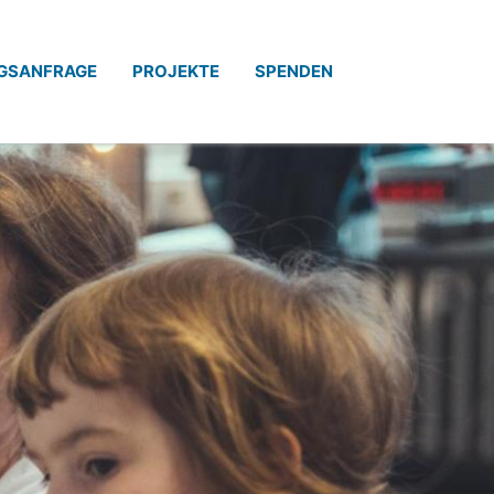
GSANFRAGE
PROJEKTE
SPENDEN