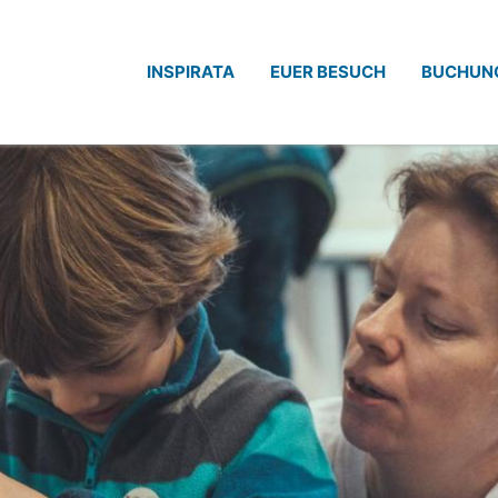
INSPIRATA
EUER BESUCH
BUCHUN