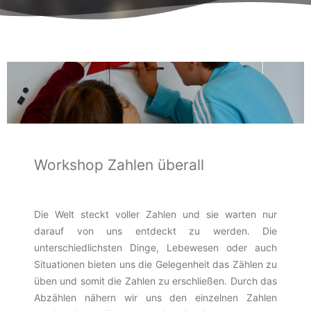
Workshop Zahlen überall
Die Welt steckt voller Zahlen und sie warten nur
darauf von uns entdeckt zu werden. Die
unterschiedlichsten Dinge, Lebewesen oder auch
Situationen bieten uns die Gelegenheit das Zählen zu
üben und somit die Zahlen zu erschließen. Durch das
Abzählen nähern wir uns den einzelnen Zahlen