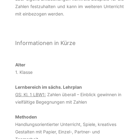
Zahlen festzuhalten und kann im weiteren Unterricht
mit einbezogen werden.
Informationen in Kürze
Alter
1. Klasse
Lernbereich im sächs. Lehrplan
GS: Kl. 1 LBW1:
Zahlen überall – Einblick gewinnen in
vielfältige Begegnungen mit Zahlen
Methoden
Handlungsorientierter Unterricht, Spiele, kreatives
Gestalten mit Papier, Einzel-, Partner- und