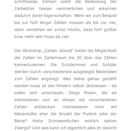
schrittweise, können somit die Bedeutung der
Zahlwörter besser verinnerlichen und erkennen
dadurch deren Eigenschaften. Wenn wir zum Beispiel
bis zur fünf länger Zählen müssen als bis zur vier,
dann verstehen wir schon intuitiv, dass fünf größer
bzw. mehr sein muss als vier.
Der Workshop „Zahlen überall“ bietet die Möglichkeit
die Zahlen im Zahlenraum bis 20 über das Zählen
kennenzulernen. Die Schülerinnen und Schüler
werden durch verschiedenste ausgelegte Materialien
zum Zählen angeregt. Was dabei genau gezählt
werden muss ist den Kindern selbst überlassen – sie
sollen sich umschauen, Dinge finden, die sie
interessieren und an diesen die verschiedenen
Zahlen entdecken. Interessieren mich am
Marienkäfer eher die Anzahl der Punkte oder der
Beine? Hatte Schneewittchen wirklich sieben
Zwerge? Und was kann ich eigentlich alles im Gesicht