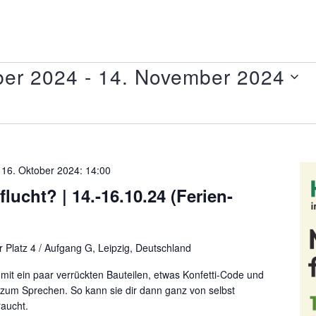
ber 2024
 - 
14. November 2024
-
16. Oktober 2024: 14:00
lucht? | 14.-16.10.24 (Ferien-
 Platz 4 / Aufgang G, Leipzig, Deutschland
 mit ein paar verrückten Bauteilen, etwas Konfetti-Code und
t zum Sprechen. So kann sie dir dann ganz von selbst
raucht.