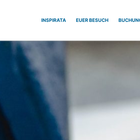
INSPIRATA
EUER BESUCH
BUCHUN