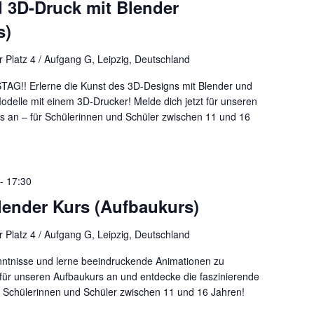
 3D-Druck mit Blender
s)
 Platz 4 / Aufgang G, Leipzig, Deutschland
G!! Erlerne die Kunst des 3D-Designs mit Blender und
Modelle mit einem 3D-Drucker! Melde dich jetzt für unseren
s an – für Schülerinnen und Schüler zwischen 11 und 16
-
17:30
lender Kurs (Aufbaukurs)
 Platz 4 / Aufgang G, Leipzig, Deutschland
enntnisse und lerne beeindruckende Animationen zu
zt für unseren Aufbaukurs an und entdecke die faszinierende
r Schülerinnen und Schüler zwischen 11 und 16 Jahren!