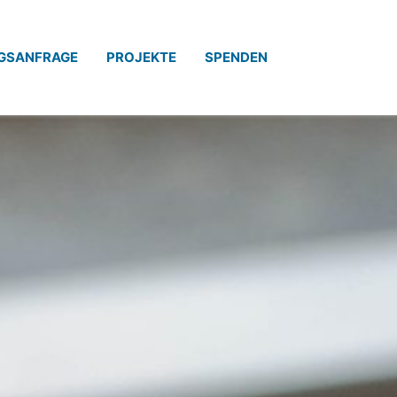
GSANFRAGE
PROJEKTE
SPENDEN