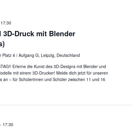
-
17:30
 3D-Druck mit Blender
s)
 Platz 4 / Aufgang G, Leipzig, Deutschland
G!! Erlerne die Kunst des 3D-Designs mit Blender und
Modelle mit einem 3D-Drucker! Melde dich jetzt für unseren
s an – für Schülerinnen und Schüler zwischen 11 und 16
-
17:30