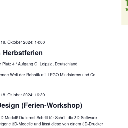
-
18. Oktober 2024: 14:00
 Herbstferien
 Platz 4 / Aufgang G, Leipzig, Deutschland
ierende Welt der Robotik mit LEGO Mindstorms und Co.
-
18. Oktober 2024: 16:30
Design (Ferien-Workshop)
Modell! Du lernst Schritt für Schritt die 3D-Software
 eigene 3D-Modelle und lässt diese von einem 3D-Drucker